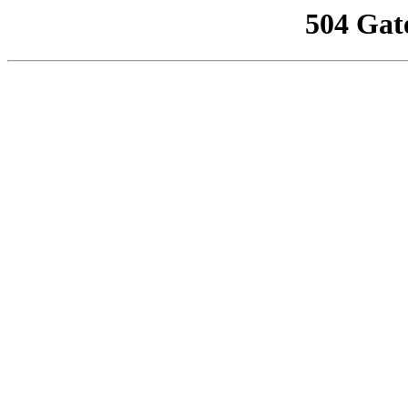
504 Gat