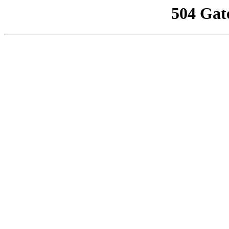
504 Gat