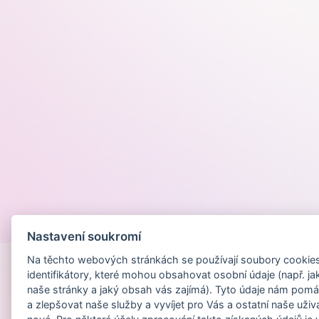
Provozováno na
Nastavení soukromí
Na těchto webových stránkách se používají soubory cookies 
identifikátory, které mohou obsahovat osobní údaje (např. ja
naše stránky a jaký obsah vás zajímá). Tyto údaje nám pomá
a zlepšovat naše služby a vyvíjet pro Vás a ostatní naše uživ