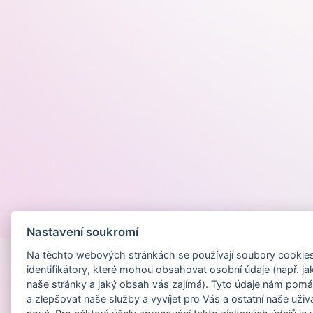
Provozováno na
Nastavení soukromí
Na těchto webových stránkách se používají soubory cookies 
identifikátory, které mohou obsahovat osobní údaje (např. ja
naše stránky a jaký obsah vás zajímá). Tyto údaje nám pomá
a zlepšovat naše služby a vyvíjet pro Vás a ostatní naše uživ