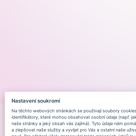
Provozováno na
Nastavení soukromí
Na těchto webových stránkách se používají soubory cookies 
identifikátory, které mohou obsahovat osobní údaje (např. ja
naše stránky a jaký obsah vás zajímá). Tyto údaje nám pomá
a zlepšovat naše služby a vyvíjet pro Vás a ostatní naše uživ