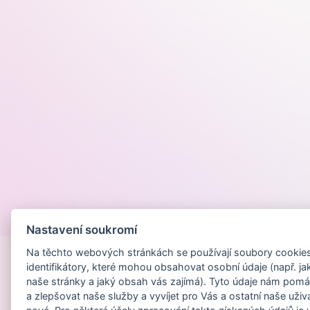
Provozováno na
Nastavení soukromí
Na těchto webových stránkách se používají soubory cookies 
identifikátory, které mohou obsahovat osobní údaje (např. ja
naše stránky a jaký obsah vás zajímá). Tyto údaje nám pomá
a zlepšovat naše služby a vyvíjet pro Vás a ostatní naše uživ